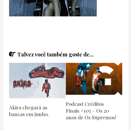
Talvez você também goste de...
Podcast Créditos
Akira chegará as
Finais #105 – Os 20
bancas em junho.
anos de Os Supremos!