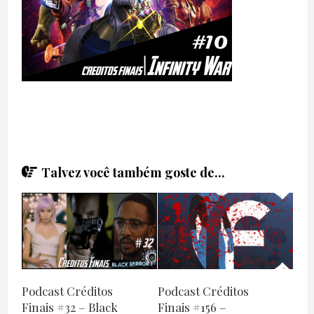
Talvez você também goste de...
Podcast Créditos
Podcast Créditos
Finais #32 – Black
Finais #156 –