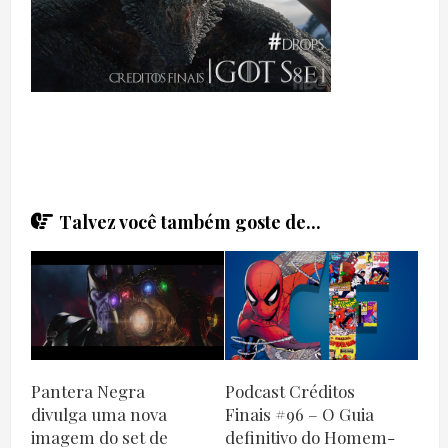
Talvez você também goste de...
Pantera Negra
Podcast Créditos
divulga uma nova
Finais #96 – O Guia
imagem do set de
definitivo do Homem-