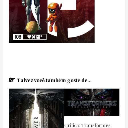
Talvez você também goste de...
Critica: Transformes: