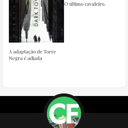
O último cavaleiro.
A adaptação de Torre
Negra é adiada