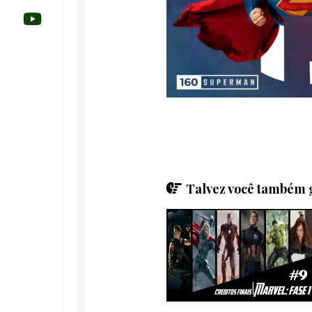
Talvez você também g