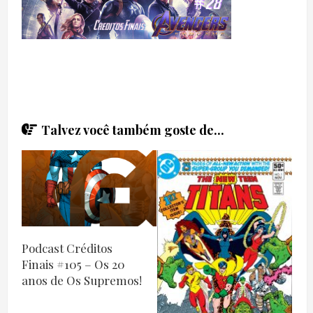
Talvez você também goste de...
Podcast Créditos
Finais #105 – Os 20
anos de Os Supremos!