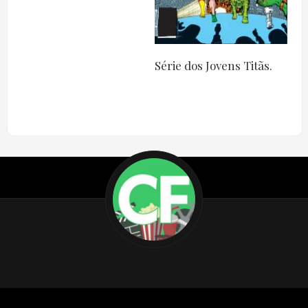
Série dos Jovens Titãs.