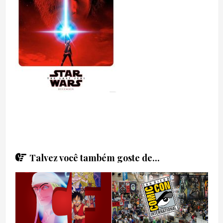
Talvez você também goste de...