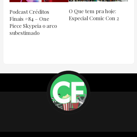
O Que tem pra hoje:
Podcast Créditos
Especial Comic Con 2
Finais #84 – One
Piece Skypeia o arco
subestimado