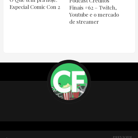
Podcast Créditos
Especial Comic Con 2
Finais #62 – Twitch,
Youtube e o mercado
de streamer
PREVIOUS