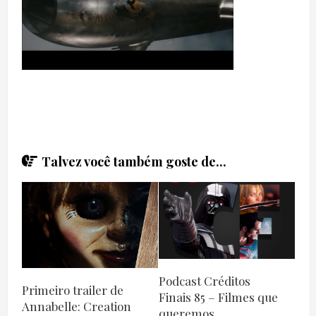
Talvez você também goste de...
Podcast Créditos
Primeiro trailer de
Finais 85 – Filmes que
Annabelle: Creation
queremos