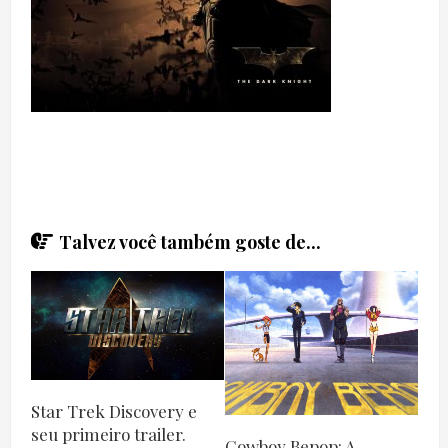
Talvez você também goste de...
Star Trek Discovery e
seu primeiro trailer.
Cowboy Bepop: A