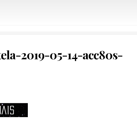
tela-2019-05-14-acc80s-