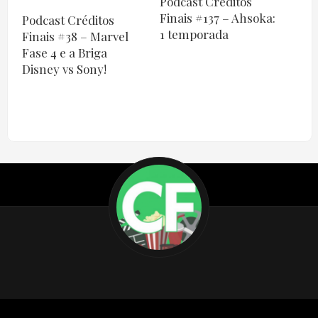
Podcast Créditos
Finais #137 – Ahsoka:
Podcast Créditos
1 temporada
Finais #38 – Marvel
Fase 4 e a Briga
Disney vs Sony!