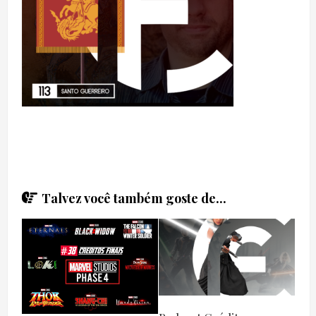
Talvez você também goste de...