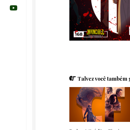
Talvez você também g