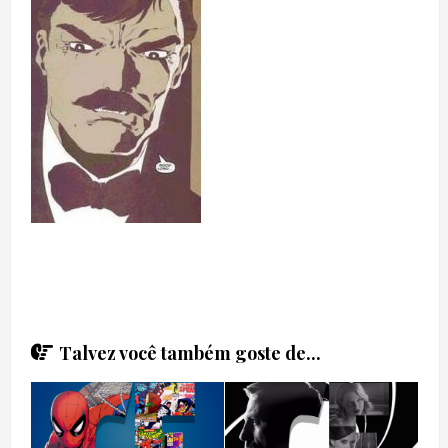
Talvez você também goste de...