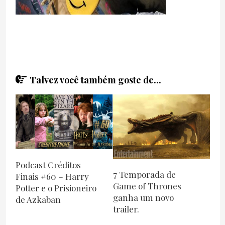
Talvez você também goste de...
Podcast Créditos
7 Temporada de
Finais #60 – Harry
Game of Thrones
Potter e o Prisioneiro
ganha um novo
de Azkaban
trailer.