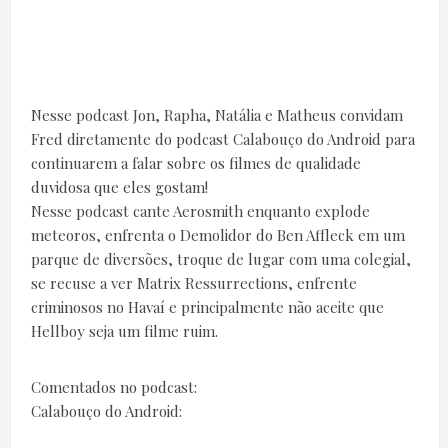
Nesse podcast Jon, Rapha, Natália e Matheus convidam
Fred diretamente do podcast Calabouço do Android para
continuarem a falar sobre os filmes de qualidade
duvidosa que eles gostam!
Nesse podcast cante Aerosmith enquanto explode
meteoros, enfrenta o Demolidor do Ben Affleck em um
parque de diversões, troque de lugar com uma colegial,
se recuse a ver Matrix Ressurrections, enfrente
criminosos no Havaí e principalmente não aceite que
Hellboy seja um filme ruim.
Comentados no podcast:
Calabouço do Android: