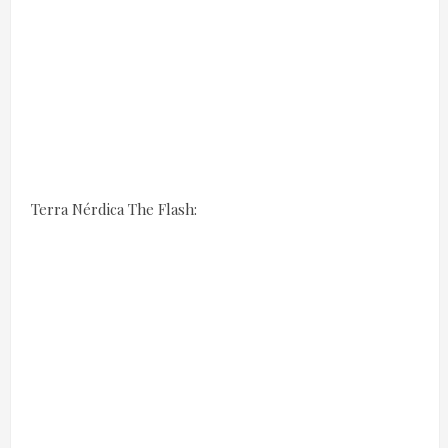
Terra Nérdica The Flash: