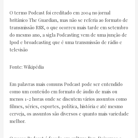
O termo Podcast foi creditado em 2004 no jornal
britânico The Guardian, mas não se referia ao formato de
transmissão RSS, o que ocorreu mais tarde em setembro
do mesmo ano, a sigla Podcasting vem de uma junção de
Ipod e broadcasting que é uma transmissão de rádio e
televisão
Fonte: Wikipédia
Em palavras mais comuns Podcast pode ser entendido
como um conteúdo em formato de áudio de mais ou
menos 1-2 horas onde se discutem vários assuntos como
filmes, séries, esportes, política, história e até mesmo
cerveja, os assuntos são diversos e quanto mais variedade
melhor.