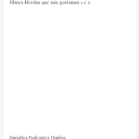
Filmes Merdas que nós gostamos 1 e 2:
Iniciativa Podcaster Unidos: