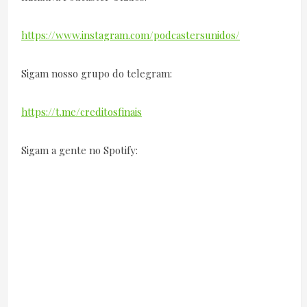
https://www.instagram.com/podcastersunidos/
Sigam nosso grupo do telegram:
https://t.me/creditosfinais
Sigam a gente no Spotify: