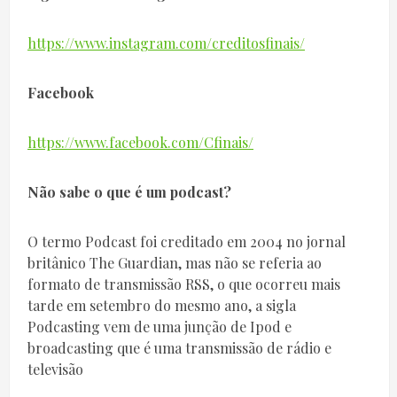
https://www.instagram.com/creditosfinais/
Facebook
https://www.facebook.com/Cfinais/
Não sabe o que é um podcast?
O termo Podcast foi creditado em 2004 no jornal
britânico The Guardian, mas não se referia ao
formato de transmissão RSS, o que ocorreu mais
tarde em setembro do mesmo ano, a sigla
Podcasting vem de uma junção de Ipod e
broadcasting que é uma transmissão de rádio e
televisão