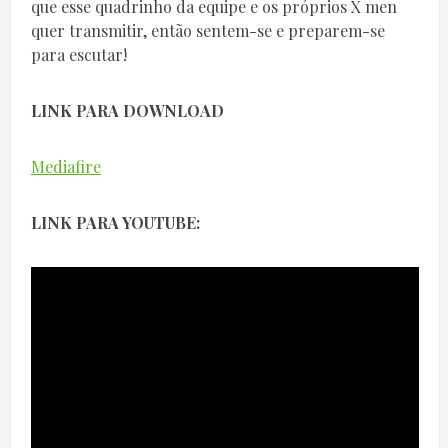
que esse quadrinho da equipe e os próprios X men
quer transmitir, então sentem-se e preparem-se
para escutar!
LINK PARA DOWNLOAD
Mediafire
LINK PARA YOUTUBE: