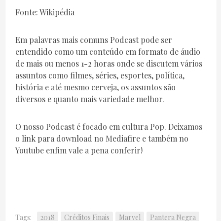
Fonte: Wikipédia
Em palavras mais comuns Podcast pode ser
entendido como um conteúdo em formato de áudio
de mais ou menos 1-2 horas onde se discutem vários
assuntos como filmes, séries, esportes, política,
história e até mesmo cerveja, os assuntos são
diversos e quanto mais variedade melhor.
O nosso Podcast é focado em cultura Pop. Deixamos
o link para download no Mediafire e também no
Youtube enfim vale a pena conferir!
Tags:
2018
Créditos Finais
Marvel
Pantera Negra