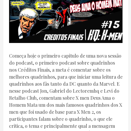
Começa hoje o primeiro capitulo de uma nova sessão
do podcast, o primeiro podcast sobre quadrinhos
nos Créditos Finais, a meta é comentar sobre os
melhores quadrinhos, para que iniciar uma leitura de
quadrinhos aos fãs tanto da DC quanto da Marvel. E
nesse podcast Jon, Gabriel do Lectoremhq e Levi do
Retalho Club, comentam sobre X men Deus Ama o
Homem Mata um dos mais famosos quadrinhos dos X
men que foi usado de base para X Men 2, os
participantes falam sobre o quadrinho, o que ele
critica, o tema e principalmente qual a mensagem