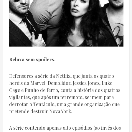
Relaxa sem spoilers.
Defensores a série da Netlfix, que junta os quatro
heróis da Marvel: Demolidor, Jessica Jones, Luke
Cage e Punho de ferro, conta a história dos quatros
vigilantes, que após um terremoto, se unem para
derrotar o Tentáculo, uma grande organização que
pretende destruir Nova York.
A série contendo apenas oito episódios (ao invés dos