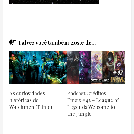
Talvez você também goste de...
Podcast Créditos
As curiosidades
Finais #42 – League of
históricas de
Legends Welcome to
Watchmen (Filme)
the Jungle