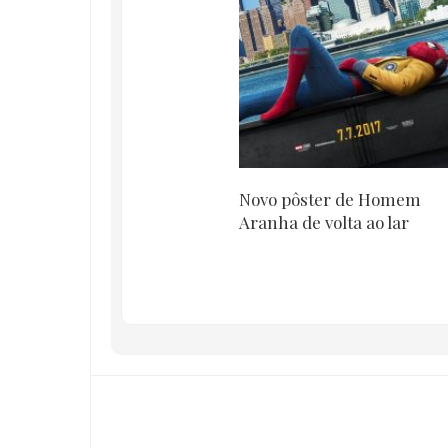
Novo pôster de Homem
Aranha de volta ao lar