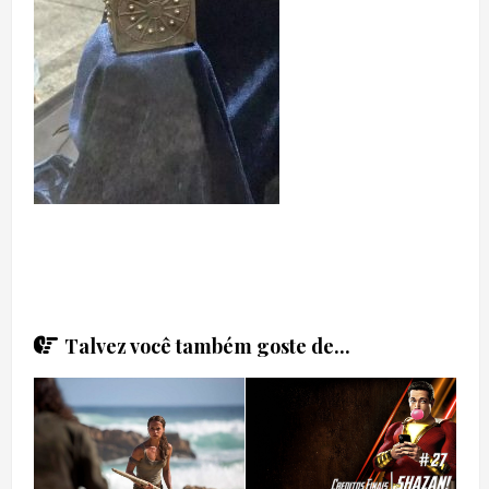
Talvez você também goste de...