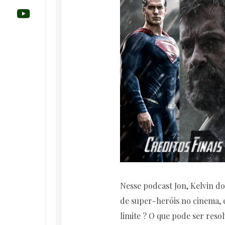
Nesse podcast Jon, Kelvin do
de super-heróis no cinema, 
limite ? O que pode ser reso