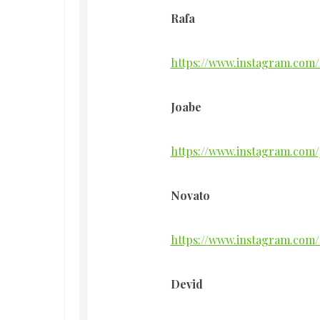
Rafa
https://www.instagram.com/
Joabe
https://www.instagram.com/
Novato
https://www.instagram.com
Devid