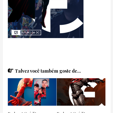
Talvez você também goste de...