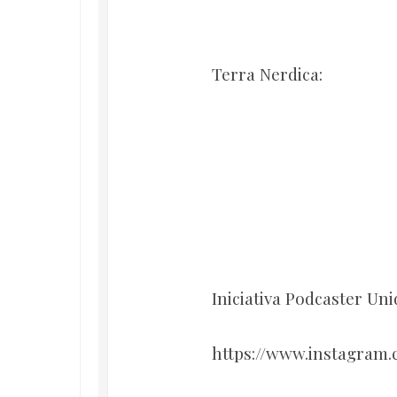
Terra Nerdica:
Iniciativa Podcaster Uni
https://www.instagram