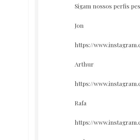
Sigam nossos perfis pes
Jon
https://www.instagram
Arthur
https://www.instagram
Rafa
https://www.instagram.