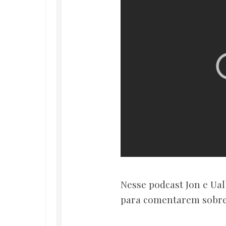
Nesse podcast Jon e Ual
para comentarem sobre 