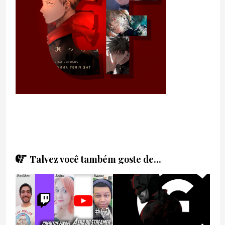
Talvez você também goste de...