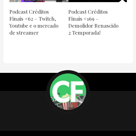
Podcast Créditos
Podcast Créditos
Finais #62 – Twitch,
Finais #169 –
Youtube e o mercado
Demolidor Renascido
de streamer
2 Temporada!