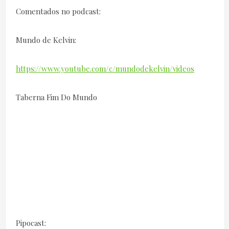
Comentados no podcast:
Mundo de Kelvin:
https://www.youtube.com/c/mundodekelvin/videos
Taberna Fim Do Mundo
Pipocast: