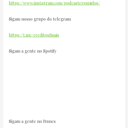
https://www.instagram.com/podcastersunidos/
Sigam nosso grupo do telegram
https://t.me/creditosfinais
Sigam a gente no Spotify
Sigam a gente no Itunes