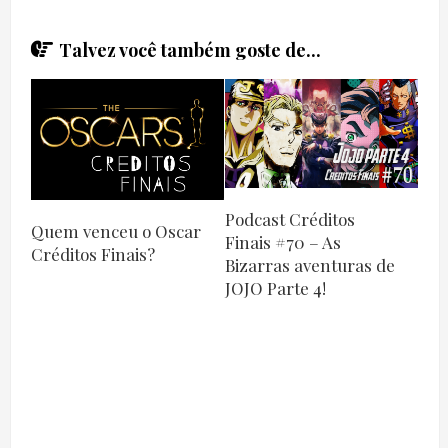
Talvez você também goste de...
Podcast Créditos
Quem venceu o Oscar
Finais #70 – As
Créditos Finais?
Bizarras aventuras de
JOJO Parte 4!