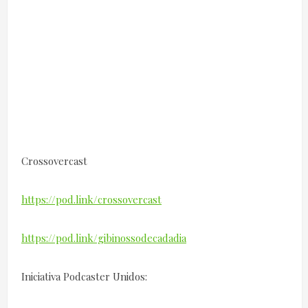
Crossovercast
https://pod.link/crossovercast
https://pod.link/gibinossodecadadia
Iniciativa Podcaster Unidos: