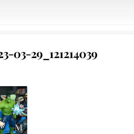
3-03-29_121214039